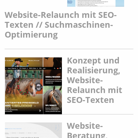
Website-Relaunch mit SEO-
Texten // Suchmaschinen-
Optimierung
Konzept und
Realisierung,
Website-
Relaunch mit
SEO-Texten
Website-
Beratung,