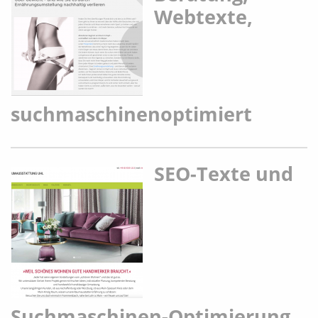
Webtexte,
suchmaschinenoptimiert
SEO-Texte und
Suchmaschinen-Optimierung