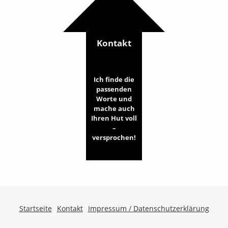
Kontakt
Ich finde die
passenden
Worte und
mache auch
Ihren Hut voll
–
versprochen!
Startseite
Kontakt
Impressum / Datenschutzerklärung