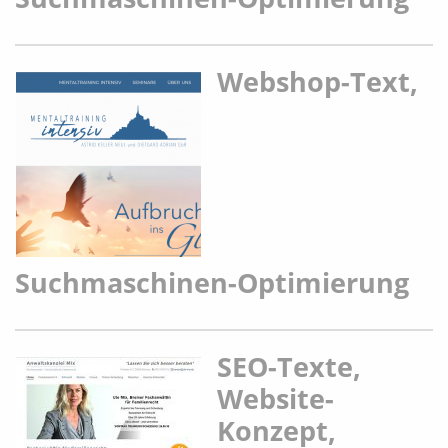
Webshop-Text,
Suchmaschinen-Optimierung
SEO-Texte,
Website-
Konzept,