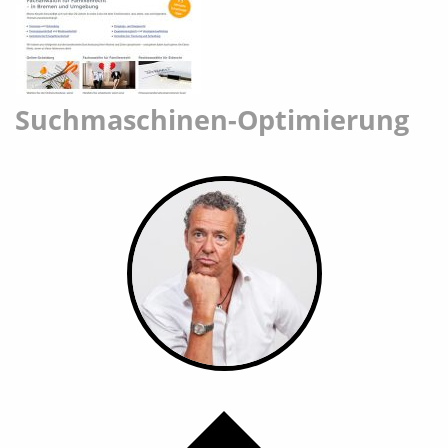
Suchmaschinen-Optimierung