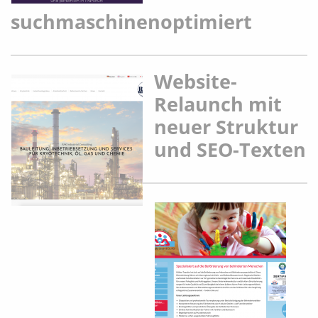
suchmaschinenoptimiert
Website-
Relaunch mit
neuer Struktur
und SEO-Texten