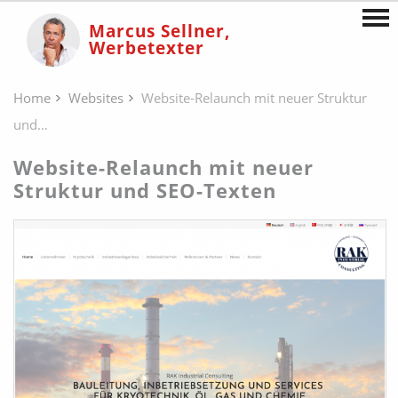
Marcus Sellner,
Werbetexter
Home
Websites
Website-Relaunch mit neuer Struktur
und…
Website-Relaunch mit neuer
Struktur und SEO-Texten