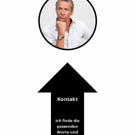
Kontakt
Ich finde die
passenden
Worte und