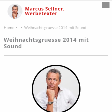
Marcus Sellner,
Werbetexter
Home
Weihnachtsgruesse 2014 mit Sound
Weihnachtsgruesse 2014 mit
Sound