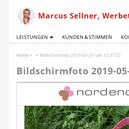
Marcus Sellner, Werbe
LEISTUNGEN
KUNDEN & STIMMEN
KO
Home
Bildschirmfoto 2019-05-21 um 12.31.52
Bildschirmfoto 2019-05