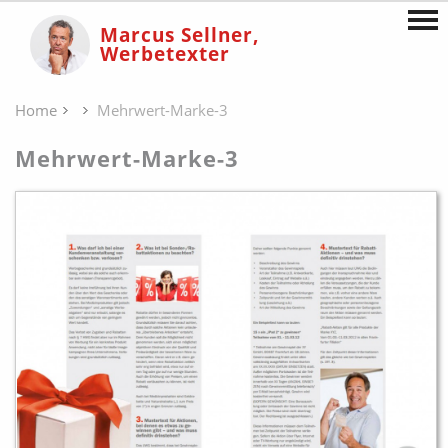
Marcus Sellner,
Werbetexter
Home
Mehrwert-Marke-3
Mehrwert-Marke-3