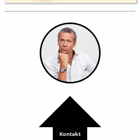
Kontakt