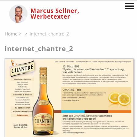
Marcus Sellner,
Werbetexter
Home
internet_chantre_2
internet_chantre_2