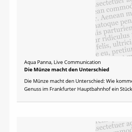
Aqua Panna, Live Communication
Die Münze macht den Unterschied
Die Münze macht den Unterschied: Wie kommen
Genuss im Frankfurter Hauptbahnhof ein Stüc