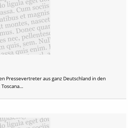
 Pressevertreter aus ganz Deutschland in den
k Toscana…