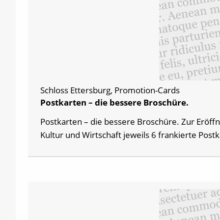
Schloss Ettersburg, Promotion-Cards
Postkarten – die bessere Broschüre.
Postkarten – die bessere Broschüre. Zur Eröff
Kultur und Wirtschaft jeweils 6 frankierte Post