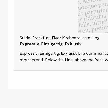
Städel Frankfurt, Flyer Kirchnerausstellung
Expressiv. Einzigartig. Exklusiv.
Expressiv. Einzigartig. Exklusiv. Life Communic
motivierend. Below the Line, above the Rest, 