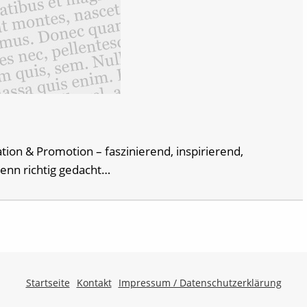
ation & Promotion – faszinierend, inspirierend,
wenn richtig gedacht…
Startseite
Kontakt
Impressum / Datenschutzerklärung