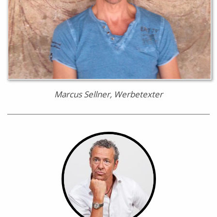
Marcus Sellner, Werbetexter