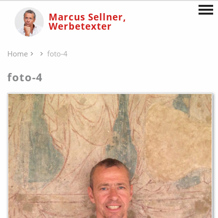
Marcus Sellner,
Werbetexter
Home
foto-4
foto-4