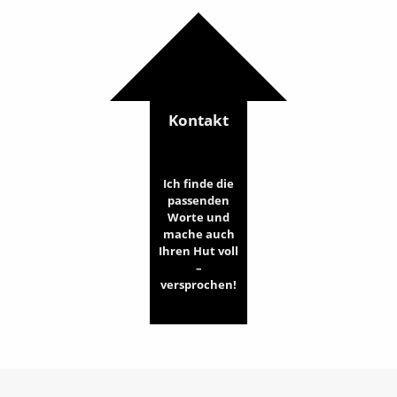
Kontakt
Ich finde die
passenden
Worte und
mache auch
Ihren Hut voll
–
versprochen!