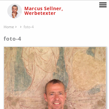
Marcus Sellner,
Werbetexter
Home
foto-4
foto-4