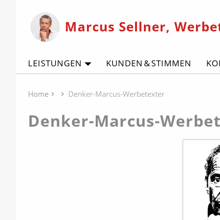
Marcus Sellner, Werbe
LEISTUNGEN
KUNDEN & STIMMEN
KO
Home
Denker-Marcus-Werbetexter
Denker-Marcus-Werbet